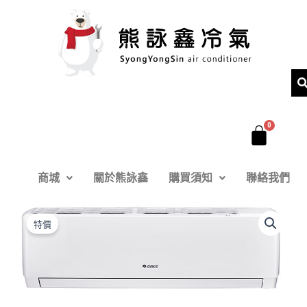
跳
至
主
要
內
容
商城
關於熊詠鑫
購買須知
聯絡我們
格
原
目
力
特價
R32
始
前
GPR
價
價
新
旗
格：
格：
艦
冷