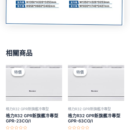
相關商品
原
目
原
目
始
前
始
前
特價
特價
特價
特價
價
價
價
價
格：
格：
格：
格
₨ 99,999,999。
₨ 99,999,998。
₨ 99,999,999。
₨ 
格力R32 GPR新旗艦冷專型
格力R32 GPR新旗艦冷專型
格力R32 GPR新旗艦冷專型
格力R32 GPR新旗艦冷專型
GPR-23CO/I
GPR-63CO/I