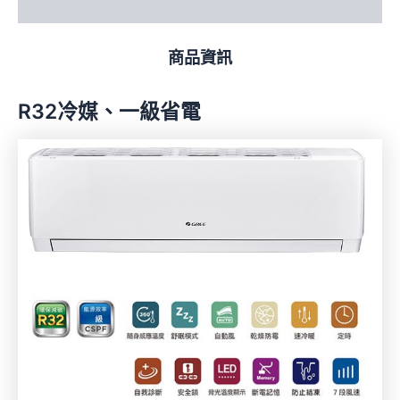
評價 (0)
商品資訊
R32冷媒、一級省電