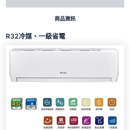
評價 (0)
商品資訊
R32冷媒、一級省電